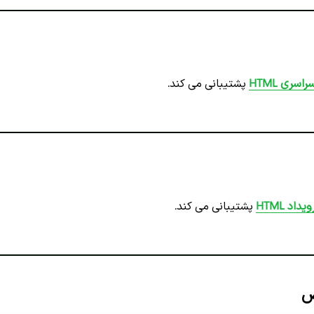
سری HTML
پشتیبانی می کند.
اد HTML
پشتیبانی می کند.