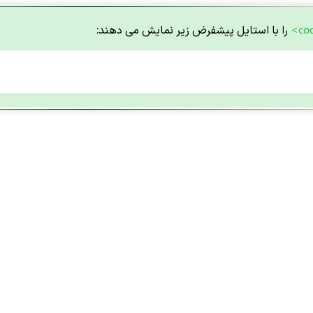
را با استایل پیشفرض زیر نمایش می دهند: