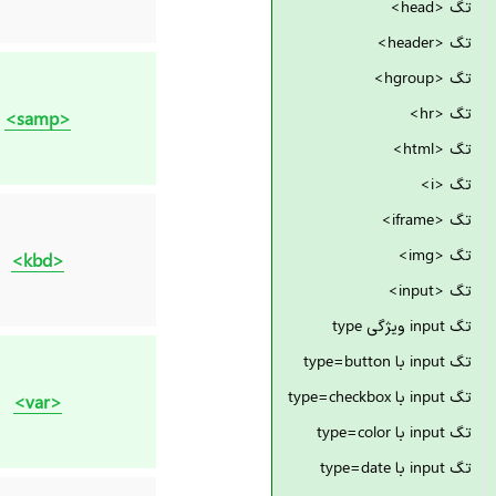
تگ <head>
تگ <header>
تگ <hgroup>
تگ <hr>
<samp>
تگ <html>
تگ <i>
تگ <iframe>
تگ <img>
<kbd>
تگ <input>
تگ input ویژگی type
تگ input با type=button
تگ input با type=checkbox
<var>
تگ input با type=color
تگ input با type=date