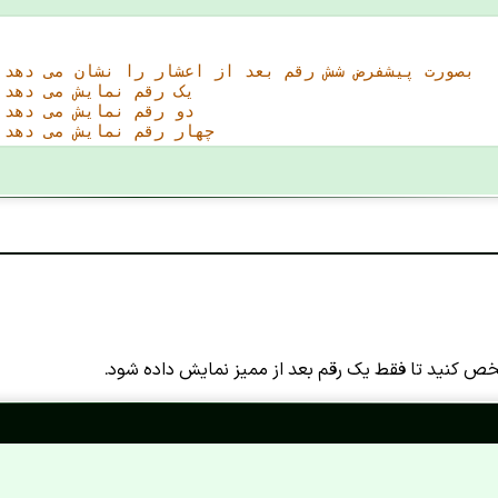
// بصورت پیشفرض شش رقم بعد از اعشار را نشان می دهد
// یک رقم نمایش می دهد
// دو رقم نمایش می دهد
// چهار رقم نمایش می دهد
ص کنید تا فقط یک رقم بعد از ممیز نمایش داده شود.