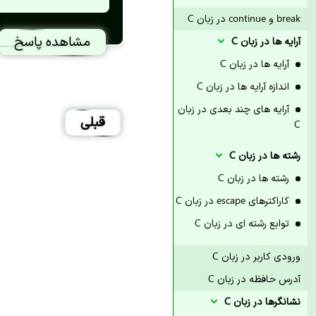
break و continue در زبان C
مشاهده پاسخ
آرایه ها در زبان C
آرایه ها در زبان C
اندازه آرایه ها در زبان C
آرایه های چند بعدی در زبان
قبلی
C
رشته ها در زبان C
رشته ها در زبان C
کاراکترهای escape در زبان C
توابع رشته ای در زبان C
ورودی کاربر در زبان C
آدرس حافظه در زبان C
نشانگرها در زبان C