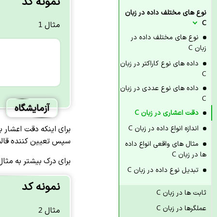
نمونه کد
نوع های مختلف داده در زبان
C
مثال 1
نوع های مختلف داده در
زبان C
داده های نوع کاراکتر در زبان
C
داده های نوع عددی در زبان
C
آزمایشگاه
دقت اعشاری در زبان C
اندازه انواع داده در زبان C
برای اینکه دقت اعشار 
سپس تعیین کننده قالب 
مثال های واقعی انواع داده
ها در زبان C
برای درک بیشتر به مثال
تبدیل نوع داده در زبان C
نمونه کد
ثابت ها در زبان C
عملگرها در زبان C
مثال 2