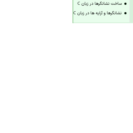
ساخت نشانگرها در زبان C
نشانگرها و آرایه ها در زبان C