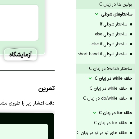
بولین ها در زبان C
ساختارهای شرطی
ساختار شرطی if
ساختار شرطی else
ساختار شرطی else if
آزمایشگاه
ساختار شرطی short hand if
ساختار Switch در زبان C
حلقه while در زبان C
تمرین
حلقه while در زبان C
حلقه do/while در زبان C
دقت اعشار زیر را طوری مشخ
حلقه for در زبان C
حلقه for در زبان C
حلقه های تو در تو در زبان C