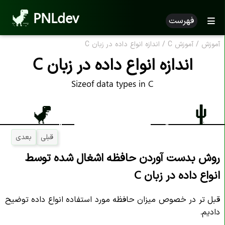
PNLdev
فهرست
آموزش
/
آموزش C
/
اندازه انواع داده در زبان C
اندازه انواع داده در زبان C
Sizeof data types in C
قبلی
بعدی
روش بدست آوردن حافظه اشغال شده توسط
انواع داده در زبان C
قبل تر در خصوص میزان حافظه مورد استفاده انواع داده توضیح
دادیم.