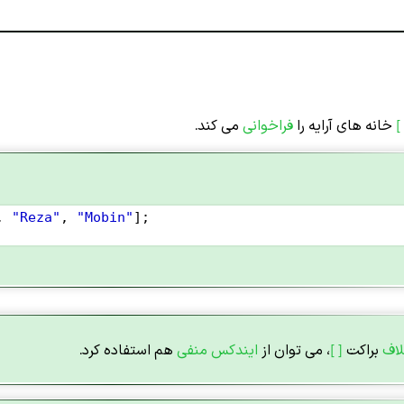
[
خانه های آرایه را
فراخوانی
می کند.
, 
"Reza"
, 
"Mobin"
];
لاف
براکت
[ ]
، می توان از
ایندکس منفی
هم استفاده کرد.