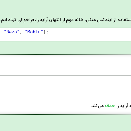
ستفاده از ایندکس منفی، خانه دوم از انتهای آرایه را، فراخوانی کرده ایم.
, 
"Reza"
, 
"Mobin"
];
آرایه را
حذف
می‌کند.