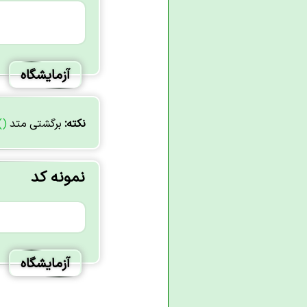
آزمایشگاه
نکته:
برگشتی متد
()
نمونه کد
آزمایشگاه