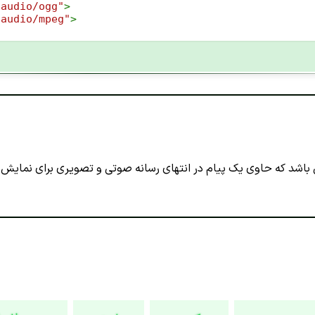
"audio/ogg"
>
"audio/mpeg"
>
اشد که حاوی یک پیام در انتهای رسانه صوتی و تصویری برای نمایش به