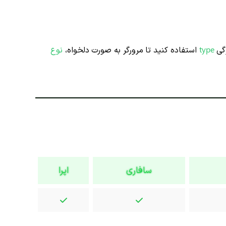
ژگی
type
استفاده کنید تا مرورگر به صورت دلخواه،
نوع
سافاری
اپرا