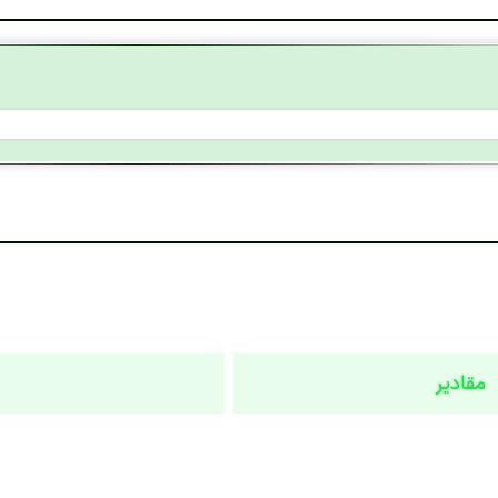
مقادیر