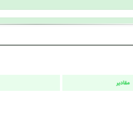
مقادیر