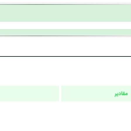
مقادیر