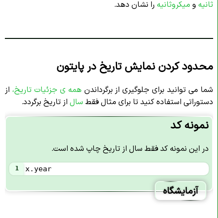
ثانیه
و
میکروثانیه
را نشان دهد.
محدود کردن نمایش تاریخ در پایتون
شما می توانید برای جلوگیری از برگرداندن
همه ی جزئیات تاریخ،
از
دستوراتی استفاده کنید تا برای مثال فقط
سال
از تاریخ برگردد.
نمونه کد
در این نمونه کد فقط سال از تاریخ چاپ شده است.
1
x
.
year
آزمایشگاه