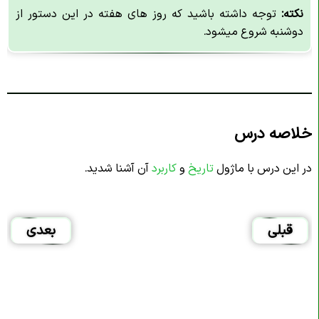
نکته:
توجه داشته باشید که روز های هفته در این دستور از
دوشنبه شروع میشود.
خلاصه درس
در این درس با ماژول
تاریخ
و
کاربرد
آن آشنا شدید.
قبلی
بعدی