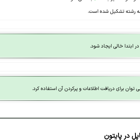
 سه رشته تشکیل شده است.
ر ابتدا خالی ایجاد شود.
ی توان برای دریافت اطلاعات و پرکردن آن استفاده کرد.
پل در پایتون