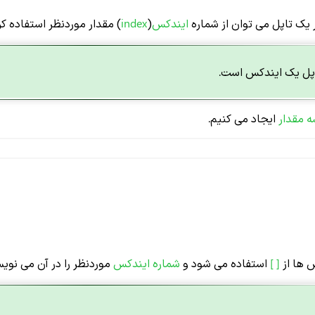
 یک تاپل می توان از شماره
ایندکس
(
index
) مقدار موردنظر استفاده کر
اپل یک ایندکس است.
 مقدار
ایجاد می کنیم.
 ها از
[ ]
استفاده می شود و
شماره ایندکس
موردنظر را در آن می نویس