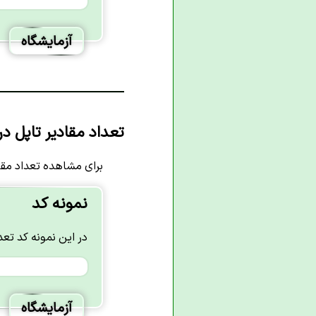
آزمایشگاه
تعداد مقادیر تاپل در
برای مشاهده تعداد مقا
نمونه کد
در این نمونه کد تع
آزمایشگاه