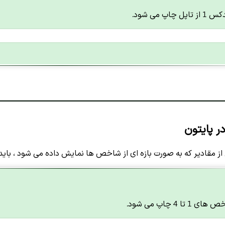
پ می شود.
ز مقادیر که به صورت بازه ای از شاخص ها نمایش داده می شود ، بای
 4 چاپ می شود.