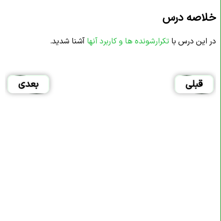
خلاصه درس
در این درس با
تکرارشونده ها و کاربرد آنها
آشنا شدید.
قبلی
بعدی