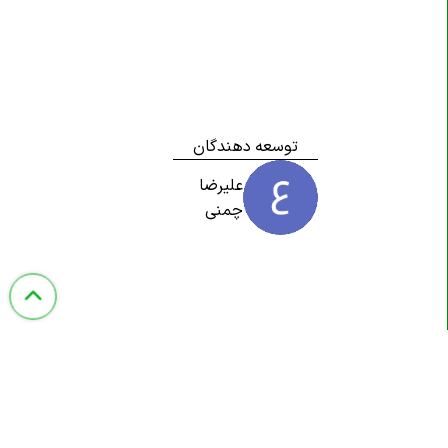
توسعه دهندگان
علیرضا
چمنی