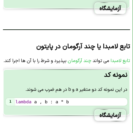
آزمایشگاه
تابع لامبدا یا چند آرگومان در پایتون
تابع لامبدا
می تواند
چند آرگومان
بپذیرد و شرط را با آن ها اجرا کند.
نمونه کد
در این نمونه کد دو متغیر a و b در هم ضرب می شوند.
1
lambda
a
 , 
b
 : 
a
*
b
آزمایشگاه