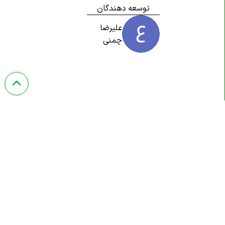
توسعه دهندگان
علیرضا
چمنی