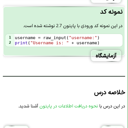
نمونه کد
در این نمونه کد ورودی با پایتون 2.7 نوشته شده است.
1
username
=
raw_input
(
"username:"
)
2
print
(
"Username is: "
+
username
)
آزمایشگاه
خلاصه درس
در این درس با
نحوه دریافت اطلاعات در پایتون
آشنا شدید.