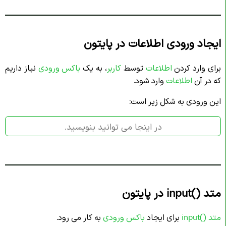
ایجاد ورودی اطلاعات در پایتون
برای وارد کردن
اطلاعات
توسط
کاربر
، به یک
باکس ورودی
نیاز داریم
که در آن
اطلاعات
وارد شود.
این ورودی به شکل زیر است:
متد ()input در پایتون
متد ()input
برای ایجاد
باکس ورودی
به کار می رود.