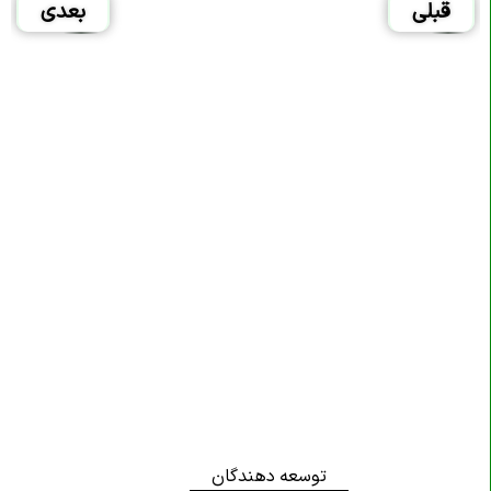
قبلی
بعدی
توسعه دهندگان