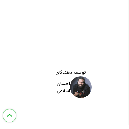
توسعه دهندگان
احسان
اسلامی