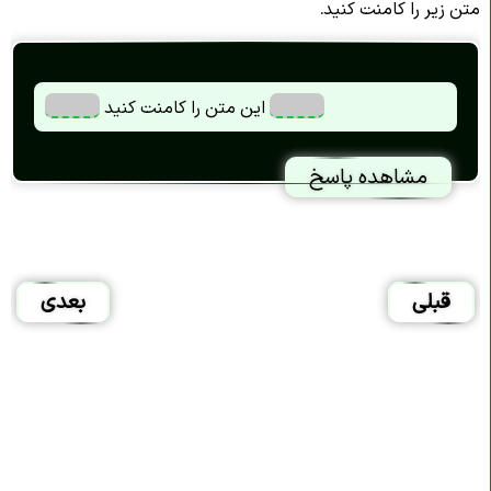
متن زیر را کامنت کنید.
این متن را کامنت کنید
مشاهده پاسخ
قبلی
بعدی