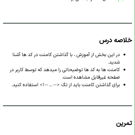
خلاصه درس
در این بخش از آموزش ، با گذاشتن کامنت در کد ها آشنا
شدید.
کامنت ها به کد ها توضیحاتی را میدهد که توسط کاربر در
صفحه غیرقابل مشاهده است.
برای گذاشتن کامنت باید از تگ <-- ... --!> استفاده کنید.
تمرین