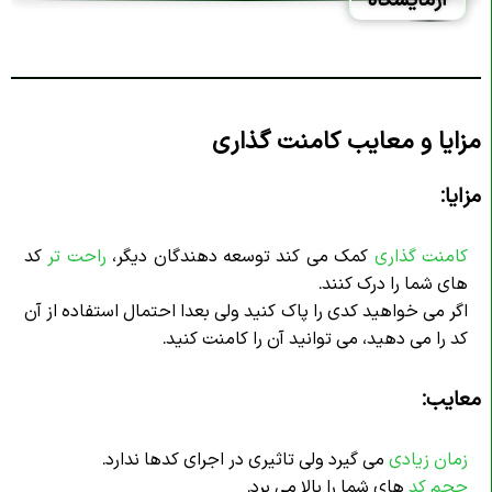
مزایا و معایب کامنت گذاری
مزایا:
کامنت گذاری
کمک می کند توسعه دهندگان دیگر،
راحت تر
کد
های شما را درک کنند.
اگر می خواهید کدی را پاک کنید ولی بعدا احتمال استفاده از آن
کد را می دهید، می توانید آن را کامنت کنید.
معایب:
زمان زیادی
می گیرد ولی تاثیری در اجرای کدها ندارد.
حجم کد
های شما را بالا می برد.