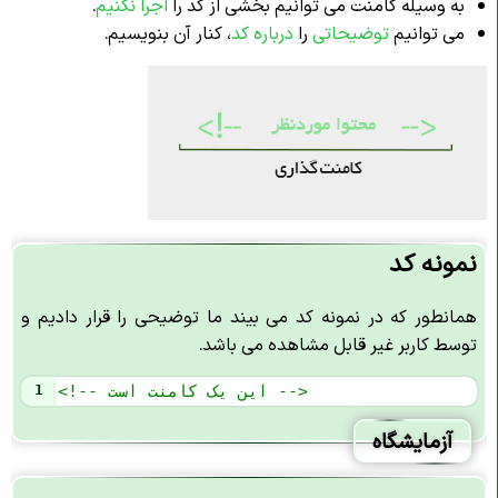
به وسیله کامنت می توانیم بخشی از کد را
اجرا نکنیم
.
می توانیم
توضیحاتی
را
درباره کد
، کنار آن بنویسیم.
نمونه کد
همانطور که در نمونه کد می بیند ما توضیحی را قرار دادیم و
توسط کاربر غیر قابل مشاهده می باشد.
<!-- این یک کامنت است -->
1
آزمایشگاه