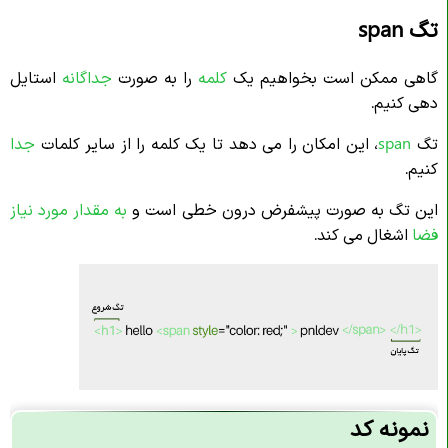
تگ span
گاهی ممکن است بخواهیم یک
کلمه
را به صورت
جداگانه
استایل
دهی کنیم.
تگ
span
، این امکان را می دهد تا یک کلمه را از سایر کلمات
جدا
کنیم.
این تگ به صورت پیشفرض درون خطی است و
به مقدار مورد نیا
ز
فضا
اشغال می کند.
نمونه کد