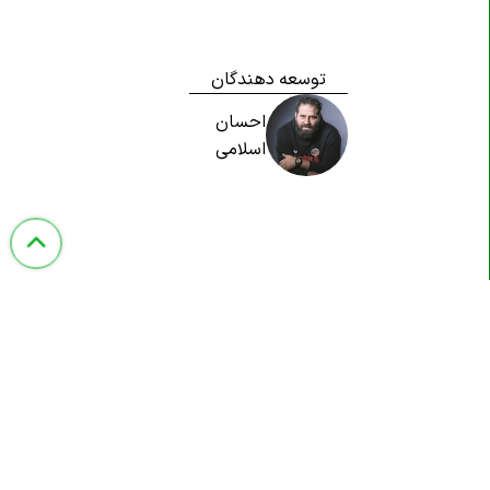
توسعه دهندگان
احسان
اسلامی