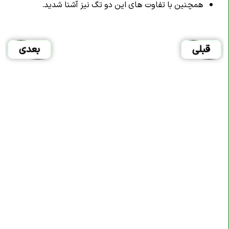
همچنین با تفاوت های این دو تگ نیز آشنا شدید.
قبلی
بعدی