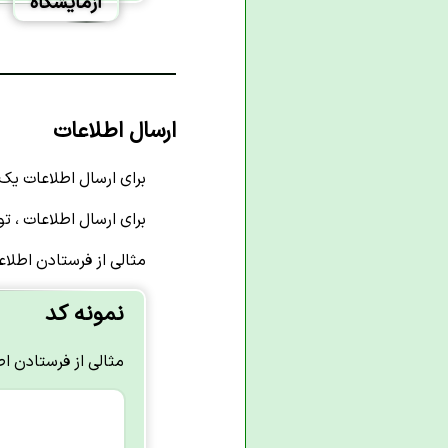
ارسال اطلاعات
برای ارسال اطلاعات یک ف
برای ارسال اطلاعات ، توسط یک nput
مثالی از فرستادن اطلاع
نمونه کد
مثالی از فرستادن اط