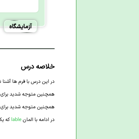
آزمایشگاه
خلاصه درس
در این درس با فرم ها آشنا 
همچنین متوجه شدید برای تع
همچنین متوجه شدید برای ایج
در ادامه با المان
lable
که یک 