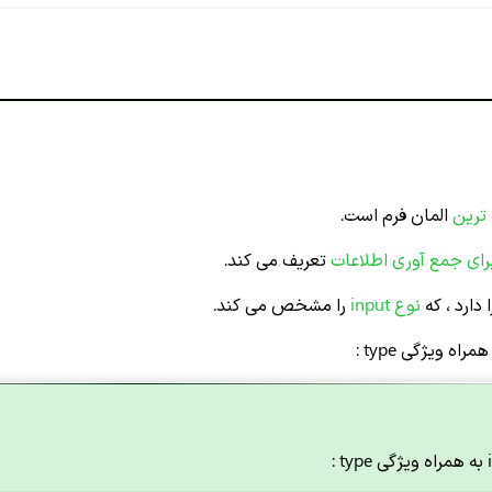
 ترین
المان فرم است.
ای جمع آوری اطلاعات
تعریف می کند.
 دارد ، که
نوع input
را مشخص می کند.