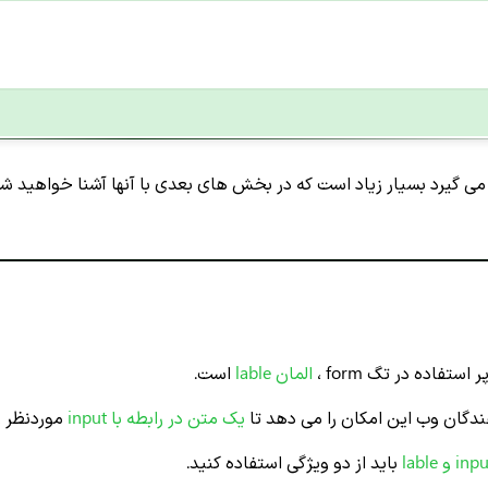
می گیرد بسیار زیاد است که در بخش های بعدی با آنها آشنا خواهید شد
ستفاده در تگ form ،
المان lable
است.
ندگان وب این امکان را می دهد تا
یک متن در رابطه
با
input
موردنظر ر
باید از دو ویژگی استفاده کنید.