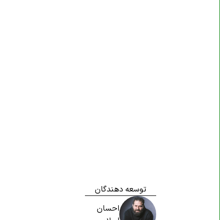
توسعه دهندگان
احسان
اسلامی