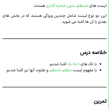
لیست های
نامنظم
،
بدون شماره گذاری
هستند.
این دو نوع لیست شامل چندین ویژگی هستند که در بخش های
بعدی با آن ها آشنا می شوید.
خلاصه درس
با تگ های
li
،
ol
،
ul
آشنا شدیم.
با مفهوم لیست
منظم
،
نامنظم
و تفاوت آنها نیز آشنا شدیم.
تمرین